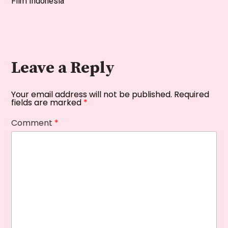
Film Indonesia
Leave a Reply
Your email address will not be published.
Required
fields are marked
*
Comment
*