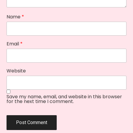
Name
*
Email
*
Website
Save my name, email, and website in this browser
for the next time I comment.